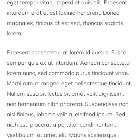
eget tempor vitae, imperdiet quis elit. Praesent
interdum erat ut est lacinia hendrerit. Donec
magna ex, finibus at est sed, rhoncus sagittis
lorem.
Praesent consectetur at lorem id cursus. Fusce
semper quis ex ut interdum. Aenean consectetur
lorem nunc, sed commodo purus tincidunt vitae.
Morbi rutrum magna eget pellentesque tincidunt.
Nullam suscipit lectus sit amet velit dignissim,
non fermentum nibh pharetra. Suspendisse non
nisl finibus, lobortis velit a, eleifend ipsum. Sed
nibh est, placerat a porttitor condimentum,
vestibulum sit amet elit. Mauris scelerisque