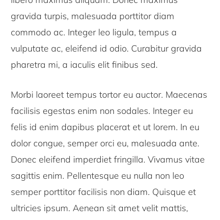
gravida turpis, malesuada porttitor diam
commodo ac. Integer leo ligula, tempus a
vulputate ac, eleifend id odio. Curabitur gravida
pharetra mi, a iaculis elit finibus sed.
Morbi laoreet tempus tortor eu auctor. Maecenas
facilisis egestas enim non sodales. Integer eu
felis id enim dapibus placerat et ut lorem. In eu
dolor congue, semper orci eu, malesuada ante.
Donec eleifend imperdiet fringilla. Vivamus vitae
sagittis enim. Pellentesque eu nulla non leo
semper porttitor facilisis non diam. Quisque et
ultricies ipsum. Aenean sit amet velit mattis,