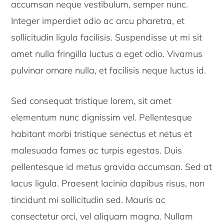
accumsan neque vestibulum, semper nunc.
Integer imperdiet odio ac arcu pharetra, et
sollicitudin ligula facilisis. Suspendisse ut mi sit
amet nulla fringilla luctus a eget odio. Vivamus
pulvinar ornare nulla, et facilisis neque luctus id.
Sed consequat tristique lorem, sit amet
elementum nunc dignissim vel. Pellentesque
habitant morbi tristique senectus et netus et
malesuada fames ac turpis egestas. Duis
pellentesque id metus gravida accumsan. Sed at
lacus ligula. Praesent lacinia dapibus risus, non
tincidunt mi sollicitudin sed. Mauris ac
consectetur orci, vel aliquam magna. Nullam