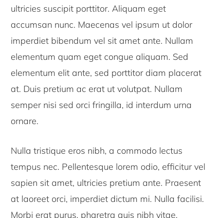
ultricies suscipit porttitor. Aliquam eget
accumsan nunc. Maecenas vel ipsum ut dolor
imperdiet bibendum vel sit amet ante. Nullam
elementum quam eget congue aliquam. Sed
elementum elit ante, sed porttitor diam placerat
at. Duis pretium ac erat ut volutpat. Nullam
semper nisi sed orci fringilla, id interdum urna
ornare.
Nulla tristique eros nibh, a commodo lectus
tempus nec. Pellentesque lorem odio, efficitur vel
sapien sit amet, ultricies pretium ante. Praesent
at laoreet orci, imperdiet dictum mi. Nulla facilisi.
Morbi erat purus, pharetra quis nibh vitae,