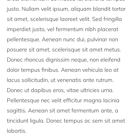
justo. Nullam velit ipsum, aliquam blandit tortor
sit amet, scelerisque laoreet velit. Sed fringilla
imperdiet justo, vel fermentum nibh placerat
pellentesque. Aenean nunc dui, pulvinar non
posuere sit amet, scelerisque sit amet metus.
Donec rhoncus dignissim neque, non eleifend
dolor tempus finibus. Aenean vehicula leo at
lacus sollicitudin, ut venenatis ante rutrum.
Donec ut dapibus eros, vitae ultricies urna.
Pellentesque nec velit efficitur magna lacinia
sagittis. Aenean sit amet fermentum ante, a
tincidunt ligula. Donec tempus ac sem sit amet
lobortis.