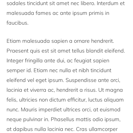
sodales tincidunt sit amet nec libero. Interdum et
malesuada fames ac ante ipsum primis in
faucibus.
Etiam malesuada sapien a ornare hendrerit.
Praesent quis est sit amet tellus blandit eleifend.
Integer fringilla ante dui, ac feugiat sapien
semper id. Etiam nec nulla et nibh tincidunt
eleifend vel eget ipsum. Suspendisse ante orci,
lacinia et viverra ac, hendrerit a risus. Ut magna
felis, ultricies non dictum efficitur, luctus aliquam
nunc. Mauris imperdiet ultrices orci, at euismod
neque pulvinar in. Phasellus mattis odio ipsum,
at dapibus nulla lacinia nec. Cras ullamcorper