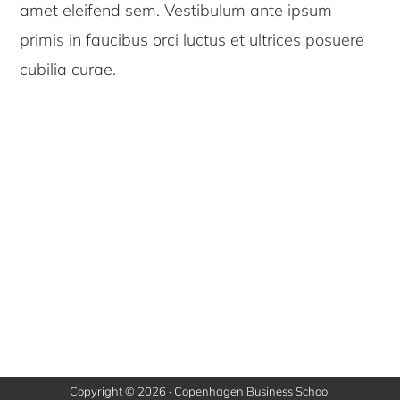
amet eleifend sem. Vestibulum ante ipsum
primis in faucibus orci luctus et ultrices posuere
cubilia curae.
Copyright © 2026 · Copenhagen Business School