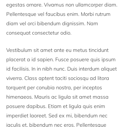
egestas ornare. Vivamus non ullamcorper diam.
Pellentesque vel faucibus enim. Morbi rutrum
diam vel orci bibendum dignissim. Nam
consequat consectetur odio.
Vestibulum sit amet ante eu metus tincidunt
placerat a id sapien. Fusce posuere quis ipsum
id facilisis. In in nibh nunc. Duis interdum aliquet
viverra. Class aptent taciti sociosqu ad litora
torquent per conubia nostra, per inceptos
himenaeos. Mauris ac ligula sit amet massa
posuere dapibus. Etiam et ligula quis enim
imperdiet laoreet. Sed ex mi, bibendum nec
iaculis et, bibendum nec eros. Pellentesque