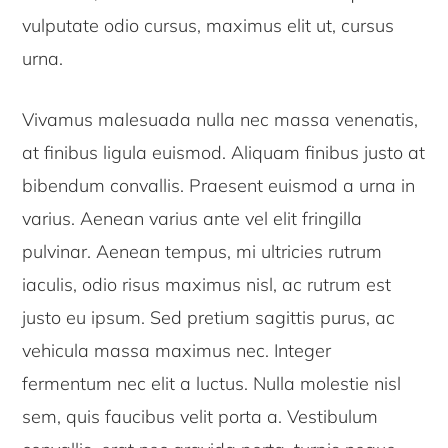
vulputate odio cursus, maximus elit ut, cursus
urna.
Vivamus malesuada nulla nec massa venenatis,
at finibus ligula euismod. Aliquam finibus justo at
bibendum convallis. Praesent euismod a urna in
varius. Aenean varius ante vel elit fringilla
pulvinar. Aenean tempus, mi ultricies rutrum
iaculis, odio risus maximus nisl, ac rutrum est
justo eu ipsum. Sed pretium sagittis purus, ac
vehicula massa maximus nec. Integer
fermentum nec elit a luctus. Nulla molestie nisl
sem, quis faucibus velit porta a. Vestibulum