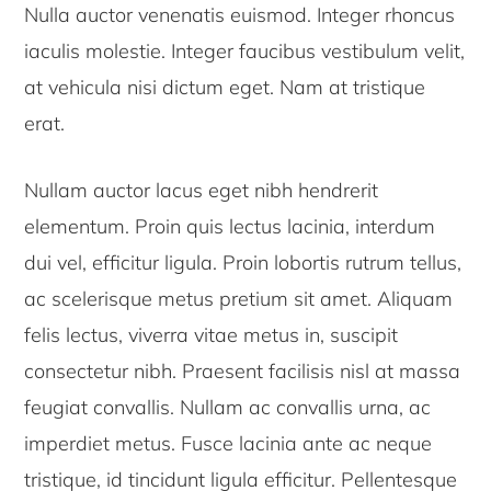
Nulla auctor venenatis euismod. Integer rhoncus
iaculis molestie. Integer faucibus vestibulum velit,
at vehicula nisi dictum eget. Nam at tristique
erat.
Nullam auctor lacus eget nibh hendrerit
elementum. Proin quis lectus lacinia, interdum
dui vel, efficitur ligula. Proin lobortis rutrum tellus,
ac scelerisque metus pretium sit amet. Aliquam
felis lectus, viverra vitae metus in, suscipit
consectetur nibh. Praesent facilisis nisl at massa
feugiat convallis. Nullam ac convallis urna, ac
imperdiet metus. Fusce lacinia ante ac neque
tristique, id tincidunt ligula efficitur. Pellentesque