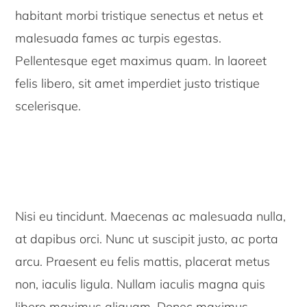
habitant morbi tristique senectus et netus et
malesuada fames ac turpis egestas.
Pellentesque eget maximus quam. In laoreet
felis libero, sit amet imperdiet justo tristique
scelerisque.
Nisi eu tincidunt. Maecenas ac malesuada nulla,
at dapibus orci. Nunc ut suscipit justo, ac porta
arcu. Praesent eu felis mattis, placerat metus
non, iaculis ligula. Nullam iaculis magna quis
libero maximus aliquam. Donec maximus