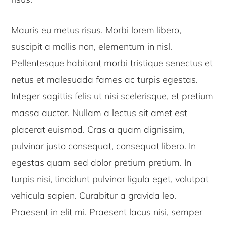
Mauris eu metus risus. Morbi lorem libero,
suscipit a mollis non, elementum in nisl.
Pellentesque habitant morbi tristique senectus et
netus et malesuada fames ac turpis egestas.
Integer sagittis felis ut nisi scelerisque, et pretium
massa auctor. Nullam a lectus sit amet est
placerat euismod. Cras a quam dignissim,
pulvinar justo consequat, consequat libero. In
egestas quam sed dolor pretium pretium. In
turpis nisi, tincidunt pulvinar ligula eget, volutpat
vehicula sapien. Curabitur a gravida leo.
Praesent in elit mi. Praesent lacus nisi, semper