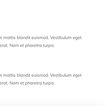
 mattis blandit euismod. Vestibulum eget
a erat. Nam et pharetra turpis.
 mattis blandit euismod. Vestibulum eget
a erat. Nam et pharetra turpis.