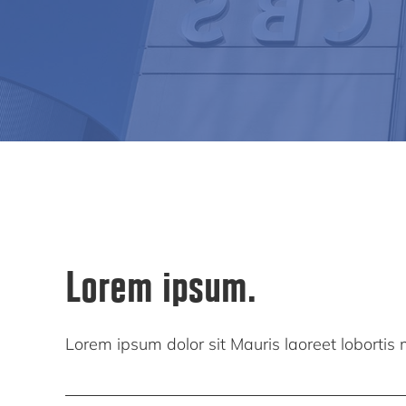
Lorem ipsum.
Lorem ipsum dolor sit Mauris laoreet lobortis mi