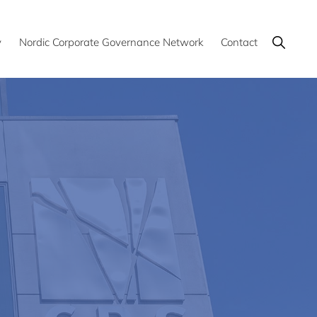
Show
y
Nordic Corporate Governance Network
Contact
Search