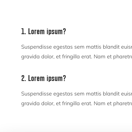
1. Lorem ipsum?
Suspendisse egestas sem mattis blandit eui
gravida dolor, et fringilla erat. Nam et pharetr
2. Lorem ipsum?
Suspendisse egestas sem mattis blandit eui
gravida dolor, et fringilla erat. Nam et pharetr