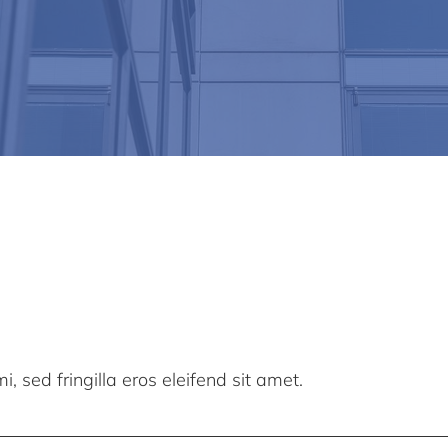
, sed fringilla eros eleifend sit amet.